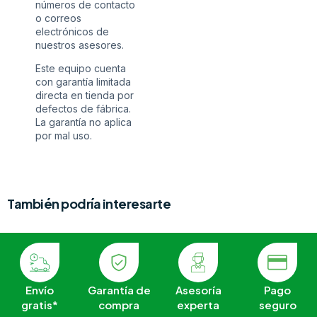
números de contacto
o correos
electrónicos de
nuestros asesores.
Este equipo cuenta
con garantía limitada
directa en tienda por
defectos de fábrica.
La garantía no aplica
por mal uso.
También podría interesarte
Envío
Garantía de
Asesoría
Pago
gratis*
compra
experta
seguro