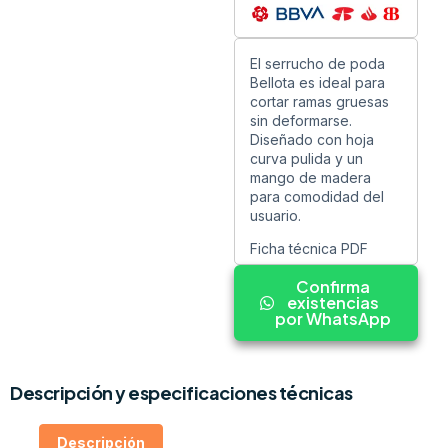
El serrucho de poda
Bellota es ideal para
cortar ramas gruesas
sin deformarse.
Diseñado con hoja
curva pulida y un
mango de madera
para comodidad del
usuario.
Ficha técnica PDF
Confirma
existencias
por WhatsApp
Descripción y especificaciones técnicas
Descripción