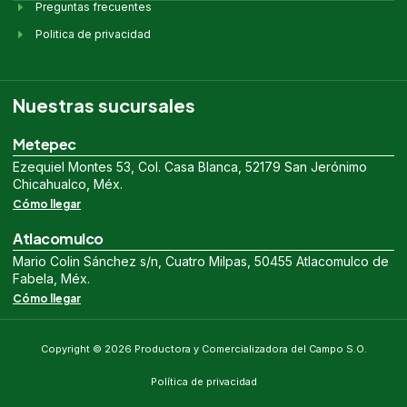
Preguntas frecuentes
Politica de privacidad
Nuestras sucursales
Metepec
Ezequiel Montes 53, Col. Casa Blanca, 52179 San Jerónimo
Chicahualco, Méx.
Cómo llegar
Atlacomulco
Mario Colin Sánchez s/n, Cuatro Milpas, 50455 Atlacomulco de
Fabela, Méx.
Cómo llegar
Copyright © 2026 Productora y Comercializadora del Campo S.O.
Política de privacidad