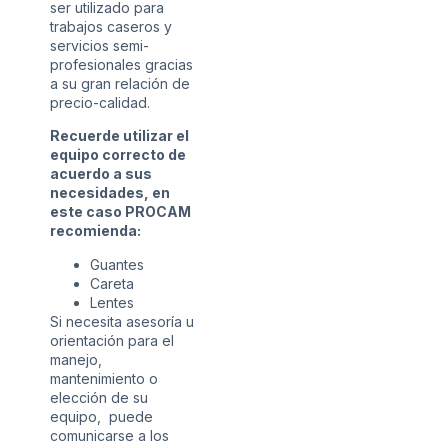
ser utilizado para
trabajos caseros y
servicios semi-
profesionales gracias
a su gran relación de
precio-calidad.
Recuerde utilizar el
equipo correcto de
acuerdo a sus
necesidades, en
este caso PROCAM
recomienda:
Guantes
Careta
Lentes
Si necesita asesoría u
orientación para el
manejo,
mantenimiento o
elección de su
equipo, puede
comunicarse a los