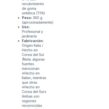
recubrimiento
de goma
sintética (TPA)
Peso:
360 g
(aproximadamente)
Uso:
Profesional y
jardinería
Fabricación:
Origen Italia /
Hecho en
Corea del Sur
(Nota: algunas
fuentes
mencionan
«Hecho en
Italia», mientras
que otras
«Hecho en
Corea del Sur».
Ambas son
regiones
reconocidas