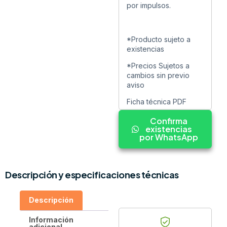
por impulsos.
*Producto sujeto a
existencias
*Precios Sujetos a
cambios sin previo
aviso
Ficha técnica PDF
Confirma
existencias
por WhatsApp
Descripción y especificaciones técnicas
Descripción
Información
adicional