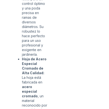
control óptimo
y una poda
precisa en
ramas de
diversos
diámetros. Su
robustez lo
hace perfecto
para un uso
profesional y
exigente en
jardinería.
Hoja de Acero
Especial
Cromado de
Alta Calidad:
La hoja está
fabricada en
acero
especial
cromado
, un
material
reconocido por