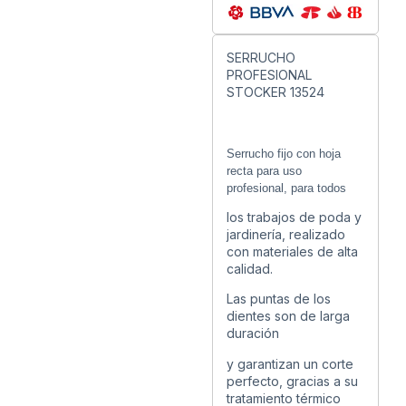
SERRUCHO
PROFESIONAL
STOCKER 13524
Serrucho fijo con hoja
recta para uso
profesional, para todos
los trabajos de poda y
jardinería, realizado
con materiales de alta
calidad.
Las puntas de los
dientes son de larga
duración
y garantizan un corte
perfecto, gracias a su
tratamiento térmico