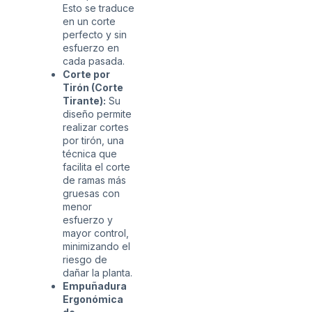
Esto se traduce
en un corte
perfecto y sin
esfuerzo en
cada pasada.
Corte por
Tirón (Corte
Tirante):
Su
diseño permite
realizar cortes
por tirón, una
técnica que
facilita el corte
de ramas más
gruesas con
menor
esfuerzo y
mayor control,
minimizando el
riesgo de
dañar la planta.
Empuñadura
Ergonómica