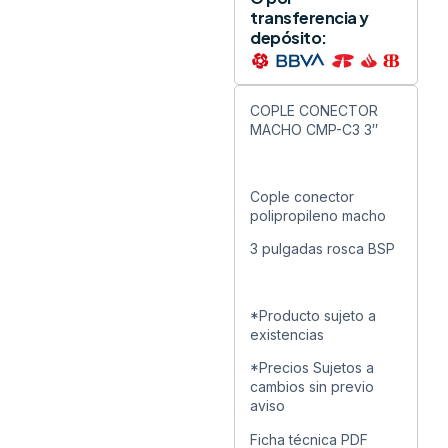
transferencia y
depósito:
COPLE CONECTOR
MACHO CMP-C3 3″
Cople conector
polipropileno macho
3 pulgadas rosca BSP
*Producto sujeto a
existencias
*Precios Sujetos a
cambios sin previo
aviso
Ficha técnica PDF