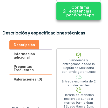
Confirma
existencias
por WhatsApp
Descripción y especificaciones técnicas
Descripción
Información
adicional
Vendemos y
entregamos a toda la
Preguntas
República Mexicana
Frecuentes
con envío garantizado
Valoraciones (0)
Entrega estimada de 2
a 5 día hábiles
Horario de atención
telefónica: Lunes a
viernes 9am a 6pm.
Sábado 9am a 2pm.