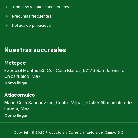
Términos y condiciones de envío
Preguntas frecuentes
Politica de privacidad
Nuestras sucursales
Metepec
Ezequiel Montes 53, Col. Casa Blanca, 52179 San Jerónimo
Chicahualco, Méx.
Cómo llegar
Atlacomulco
Mario Colin Sánchez s/n, Cuatro Milpas, 50455 Atlacomulco de
Fabela, Méx.
Cómo llegar
Copyright © 2026 Productora y Comercializadora del Campo S.O.