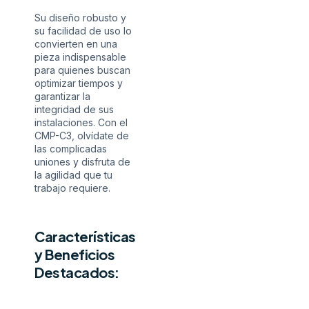
Su diseño robusto y
su facilidad de uso lo
convierten en una
pieza indispensable
para quienes buscan
optimizar tiempos y
garantizar la
integridad de sus
instalaciones. Con el
CMP-C3, olvídate de
las complicadas
uniones y disfruta de
la agilidad que tu
trabajo requiere.
Características
y Beneficios
Destacados: