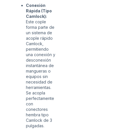
Conexión
Rápida (Tipo
Camlock):
Este cople
forma parte de
un sistema de
acople rápido
Camlock,
permitiendo
una conexión y
desconexión
instantánea de
mangueras o
equipos sin
necesidad de
herramientas.
Se acopla
perfectamente
con
conectores
hembra tipo
Camlock de 3
pulgadas.