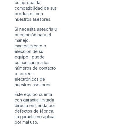
comprobar la
compatibilidad de sus
productos con
nuestros asesores.
Si necesita asesoría u
orientación para el
manejo,
mantenimiento o
elección de su
equipo, puede
comunicarse a los
números de contacto
o correos
electrónicos de
nuestros asesores.
Este equipo cuenta
con garantía limitada
directa en tienda por
defectos de fábrica.
La garantía no aplica
por mal uso.