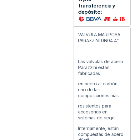
transferencia y
depósito:
VALVULA MARIPOSA
PARAZZINI DN04 4″
Las válvulas de acero
Parazzini están
fabricadas
en acero al carbón,
uno de las
composiciones más
resistentes para
accesorios en
sistemas de riego.
Internamente, están
compuestas de acero