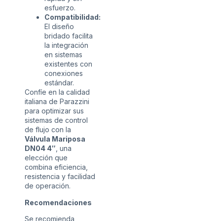
esfuerzo.
Compatibilidad:
El diseño
bridado facilita
la integración
en sistemas
existentes con
conexiones
estándar.
Confíe en la calidad
italiana de Parazzini
para optimizar sus
sistemas de control
de flujo con la
Válvula Mariposa
DN04 4″
, una
elección que
combina eficiencia,
resistencia y facilidad
de operación.
Recomendaciones
Se recomienda