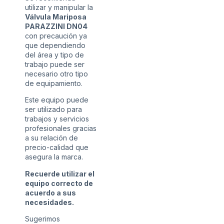
utilizar y manipular la
Válvula Mariposa
PARAZZINI DN04
con precaución ya
que dependiendo
del área y tipo de
trabajo puede ser
necesario otro tipo
de equipamiento.
Este equipo puede
ser utilizado para
trabajos y servicios
profesionales gracias
a su relación de
precio-calidad que
asegura la marca.
Recuerde utilizar el
equipo correcto de
acuerdo a sus
necesidades.
Sugerimos