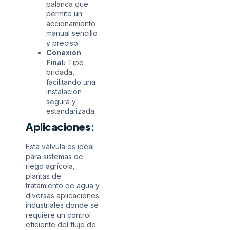
palanca que
permite un
accionamiento
manual sencillo
y preciso.
Conexión
Final:
Tipo
bridada,
facilitando una
instalación
segura y
estandarizada.
Aplicaciones:
Esta válvula es ideal
para sistemas de
riego agrícola,
plantas de
tratamiento de agua y
diversas aplicaciones
industriales donde se
requiere un control
eficiente del flujo de