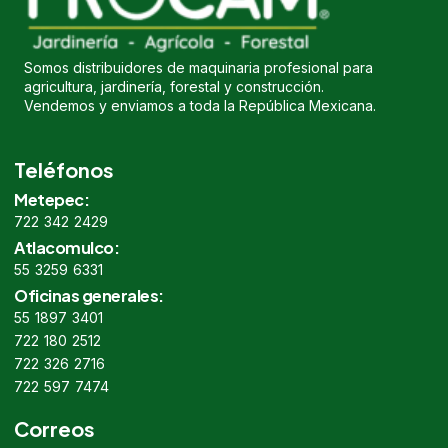
Somos distribuidores de maquinaria profesional para
agricultura, jardinería, forestal y construcción.
Vendemos y enviamos a toda la República Mexicana.
Teléfonos
Metepec:
722 342 2429
Atlacomulco:
55 3259 6331
Oficinas generales:
55 1897 3401
722 180 2512
722 326 2716
722 597 7474
Correos