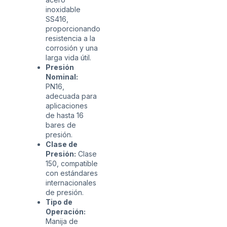
inoxidable
SS416,
proporcionando
resistencia a la
corrosión y una
larga vida útil.
Presión
Nominal:
PN16,
adecuada para
aplicaciones
de hasta 16
bares de
presión.
Clase de
Presión:
Clase
150, compatible
con estándares
internacionales
de presión.
Tipo de
Operación:
Manija de