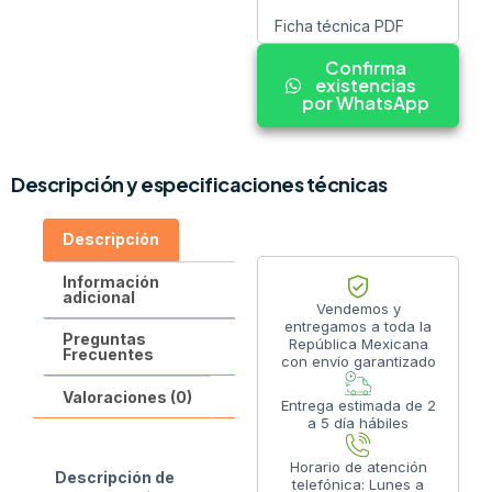
Ficha técnica PDF
Confirma
existencias
por WhatsApp
Descripción y especificaciones técnicas
Descripción
Información
adicional
Vendemos y
entregamos a toda la
Preguntas
República Mexicana
Frecuentes
con envío garantizado
Valoraciones (0)
Entrega estimada de 2
a 5 día hábiles
Horario de atención
Descripción de
telefónica: Lunes a