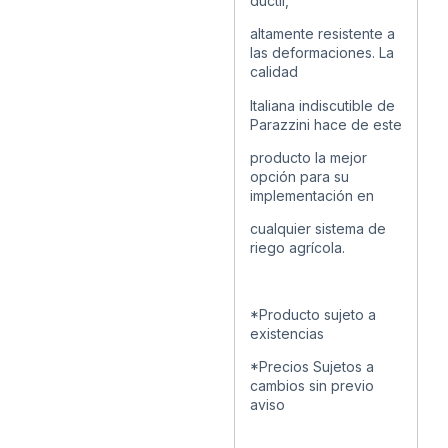
dúctil,
altamente resistente a
las deformaciones. La
calidad
Italiana indiscutible de
Parazzini hace de este
producto la mejor
opción para su
implementación en
cualquier sistema de
riego agrícola.
*Producto sujeto a
existencias
*Precios Sujetos a
cambios sin previo
aviso