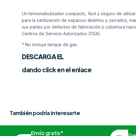
Un termonebulizador compacto, fácil y seguro de utilizar
para la sanitización de espacios abiertos y cerrados, ma
sus partes por defectos de fabricación y cobertura nac
Centros de Servicio Autorizados (CSA).
* No incluye tanque de gas.
DESCARGA EL
dando click en el enlace
También podría interesarte
Envío gratis*
Ga