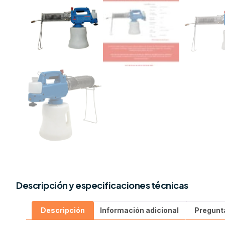
Descripción y especificaciones técnicas
Descripción
Información adicional
Pregunt