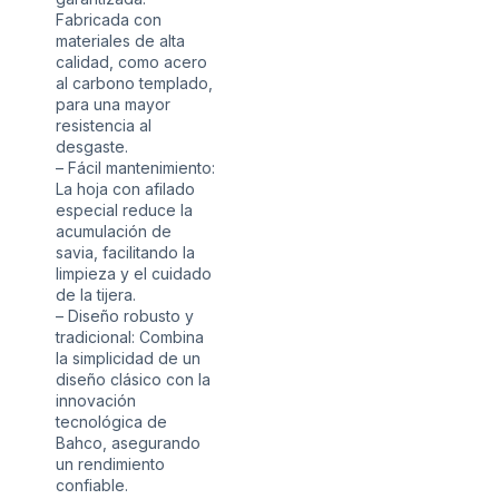
Fabricada con
materiales de alta
calidad, como acero
al carbono templado,
para una mayor
resistencia al
desgaste.
– Fácil mantenimiento:
La hoja con afilado
especial reduce la
acumulación de
savia, facilitando la
limpieza y el cuidado
de la tijera.
– Diseño robusto y
tradicional: Combina
la simplicidad de un
diseño clásico con la
innovación
tecnológica de
Bahco, asegurando
un rendimiento
confiable.