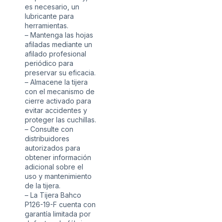
es necesario, un
lubricante para
herramientas.
– Mantenga las hojas
afiladas mediante un
afilado profesional
periódico para
preservar su eficacia.
– Almacene la tijera
con el mecanismo de
cierre activado para
evitar accidentes y
proteger las cuchillas.
– Consulte con
distribuidores
autorizados para
obtener información
adicional sobre el
uso y mantenimiento
de la tijera.
– La Tijera Bahco
P126-19-F cuenta con
garantía limitada por