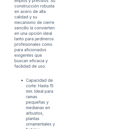
limpios y precisos. Su
construcción robusta
en acero de alta
calidad y su
mecanismo de cierre
sencillo la convierten
en una opción ideal
tanto para jardineros
profesionales como
para aficionados
exigentes que
buscan eficacia y
facilidad de uso.
Capacidad de
corte: Hasta 15
mm. Ideal para
ramas
pequeñas y
medianas en
arbustos,
plantas
ornamentales y