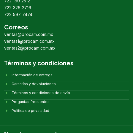
722 180 2512
722 326 2716
722 597 7474
Correos
ventas@procam.com.mx
ventas1@procam.com.mx
ventas2@procam.com.mx
Términos y condiciones
Información de entrega
Garantías y devoluciones
Términos y condiciones de envío
Preguntas frecuentes
Politica de privacidad