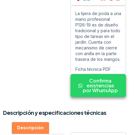
La tijera de poda a una
mano profesional
P126-19 es de diseño
tradicional y para todo
tipo de tareas en el
jardín. Cuenta con
mecanismo de cierre
con anilla en la parte
trasera de los mangos.
Ficha técnica PDF
Confirma
existencias
por WhatsApp
Descripción y especificaciones técnicas
Descripción