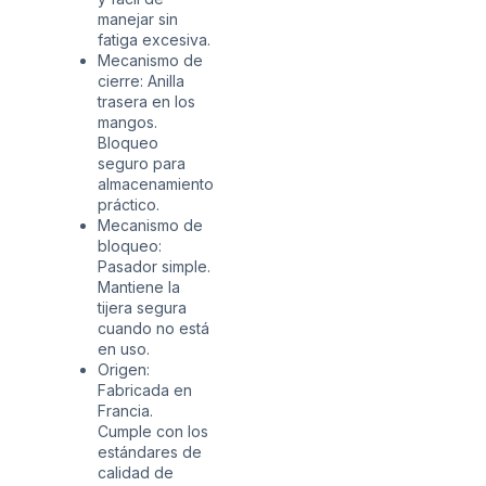
manejar sin
fatiga excesiva.
Mecanismo de
cierre: Anilla
trasera en los
mangos.
Bloqueo
seguro para
almacenamiento
práctico.
Mecanismo de
bloqueo:
Pasador simple.
Mantiene la
tijera segura
cuando no está
en uso.
Origen:
Fabricada en
Francia.
Cumple con los
estándares de
calidad de