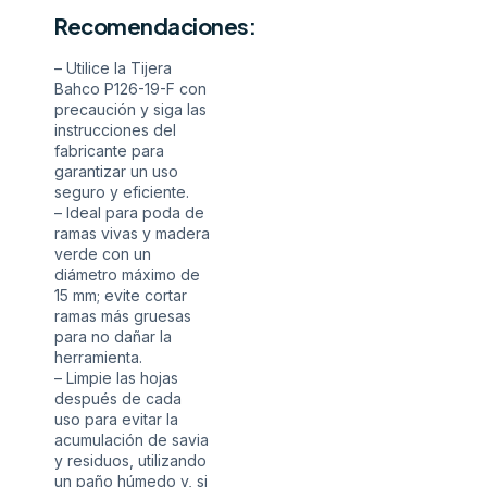
Recomendaciones:
– Utilice la Tijera
Bahco P126-19-F con
precaución y siga las
instrucciones del
fabricante para
garantizar un uso
seguro y eficiente.
– Ideal para poda de
ramas vivas y madera
verde con un
diámetro máximo de
15 mm; evite cortar
ramas más gruesas
para no dañar la
herramienta.
– Limpie las hojas
después de cada
uso para evitar la
acumulación de savia
y residuos, utilizando
un paño húmedo y, si