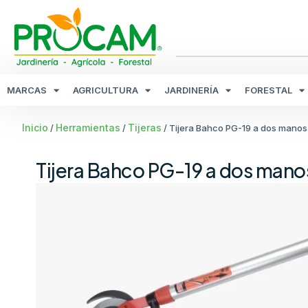
MARCAS
AGRICULTURA
JARDINERÍA
FORESTAL
Inicio
Herramientas
Tijeras
/
/
/ Tijera Bahco PG-19 a dos manos
Tijera Bahco PG-19 a dos mano