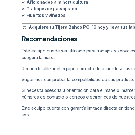
✔
Aficionados a la horticultura
✔
Trabajos de paisajismo
✔
Huertos y viñedos
¡Adquiere tu Tijera Bahco PG-19 hoy y lleva tus lab
Recomendaciones
Este equipo puede ser utilizado para trabajos y servicio
asegura la marca.
Recuerde utilizar el equipo correcto de acuerdo a sus 
Sugerimos comprobar la compatibilidad de sus producto
Si necesita asesoría u orientación para el manejo, mant
números de contacto o correos electrónicos de nuestro
Este equipo cuenta con garantía limitada directa en tiend
uso.