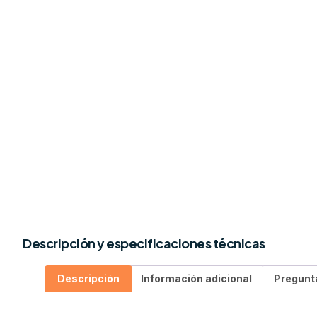
Descripción y especificaciones técnicas
Descripción
Información adicional
Pregunt