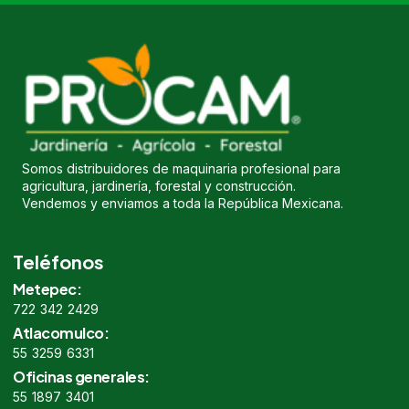
Somos distribuidores de maquinaria profesional para
agricultura, jardinería, forestal y construcción.
Vendemos y enviamos a toda la República Mexicana.
Teléfonos
Metepec:
722 342 2429
Atlacomulco:
55 3259 6331
Oficinas generales:
55 1897 3401