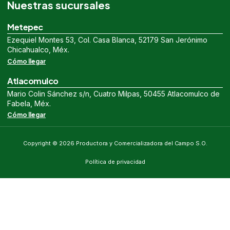
Nuestras sucursales
Metepec
Ezequiel Montes 53, Col. Casa Blanca, 52179 San Jerónimo
Chicahualco, Méx.
Cómo llegar
Atlacomulco
Mario Colin Sánchez s/n, Cuatro Milpas, 50455 Atlacomulco de
Fabela, Méx.
Cómo llegar
Copyright © 2026 Productora y Comercializadora del Campo S.O.
Política de privacidad