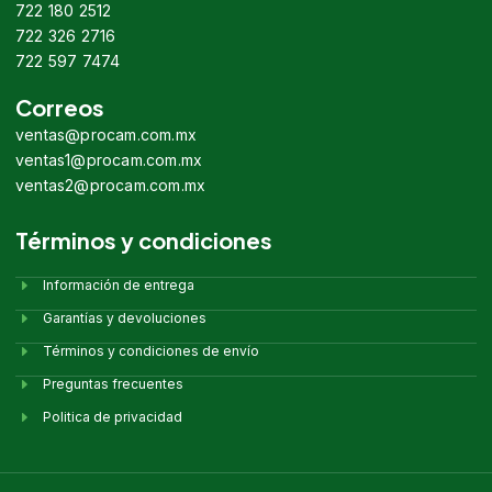
722 180 2512
722 326 2716
722 597 7474
Correos
ventas@procam.com.mx
ventas1@procam.com.mx
ventas2@procam.com.mx
Términos y condiciones
Información de entrega
Garantías y devoluciones
Términos y condiciones de envío
Preguntas frecuentes
Politica de privacidad