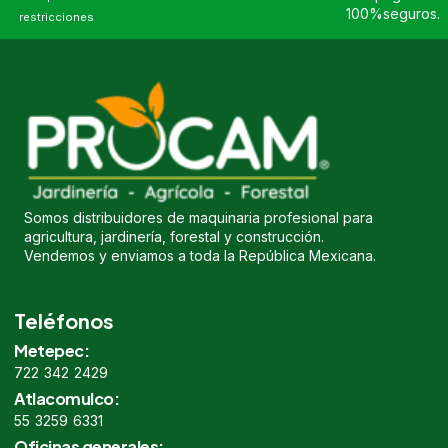
100%seguros.
restricciones
Somos distribuidores de maquinaria profesional para
agricultura, jardinería, forestal y construcción.
Vendemos y enviamos a toda la República Mexicana.
Teléfonos
Metepec:
722 342 2429
Atlacomulco:
55 3259 6331
Oficinas generales: