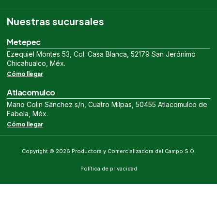
Nuestras sucursales
Metepec
Ezequiel Montes 53, Col. Casa Blanca, 52179 San Jerónimo
Chicahualco, Méx.
Cómo llegar
Atlacomulco
Mario Colin Sánchez s/n, Cuatro Milpas, 50455 Atlacomulco de
Fabela, Méx.
Cómo llegar
Copyright © 2026 Productora y Comercializadora del Campo S.O.
Política de privacidad