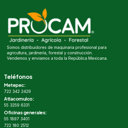
Somos distribuidores de maquinaria profesional para
agricultura, jardinería, forestal y construcción.
Vendemos y enviamos a toda la República Mexicana.
Teléfonos
Metepec:
722 342 2429
Atlacomulco:
55 3259 6331
Oficinas generales:
55 1897 3401
722 180 2512