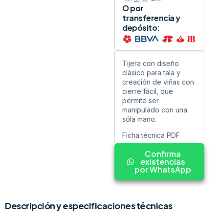
O por
transferencia y
depósito:
Tijera con diseño
clásico para tala y
creación de viñas con
cierre fácil, que
permite ser
manipulado con una
sóla mano.
Ficha técnica PDF
Confirma
existencias
por WhatsApp
Descripción y especificaciones técnicas