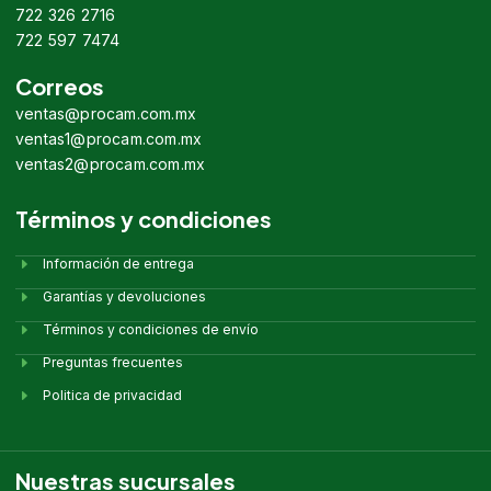
722 326 2716
722 597 7474
Correos
ventas@procam.com.mx
ventas1@procam.com.mx
ventas2@procam.com.mx
Términos y condiciones
Información de entrega
Garantías y devoluciones
Términos y condiciones de envío
Preguntas frecuentes
Politica de privacidad
Nuestras sucursales