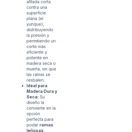
afilada corta
contra una
superficie
plana (el
yunque),
distribuyendo
la presión y
permitiendo un
corte más
eficiente y
potente en
madera seca o
muerta, sin que
las ramas se
resbalen.
Ideal para
Madera Dura y
Seca:
Su
diseño la
convierte en la
opción
perfecta para
podar
ramas
leñosas,