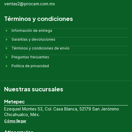
ventas2@procam.com.mx
Términos y condiciones
Información de entrega
Garantías y devoluciones
Términos y condiciones de envío
Preguntas frecuentes
Politica de privacidad
Nuestras sucursales
Metepec
Ezequiel Montes 53, Col. Casa Blanca, 52179 San Jerónimo
Chicahualco, Méx.
Cómo llegar