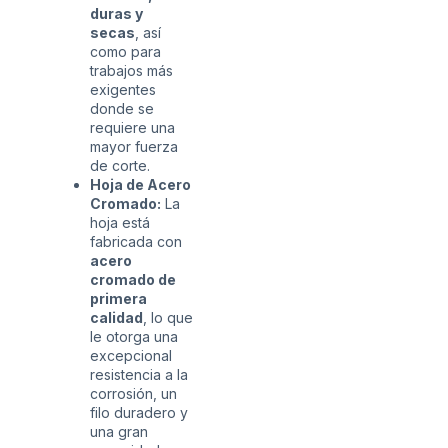
duras y
secas
, así
como para
trabajos más
exigentes
donde se
requiere una
mayor fuerza
de corte.
Hoja de Acero
Cromado:
La
hoja está
fabricada con
acero
cromado de
primera
calidad
, lo que
le otorga una
excepcional
resistencia a la
corrosión, un
filo duradero y
una gran