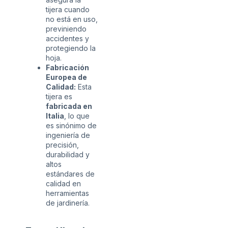
tijera cuando
no está en uso,
previniendo
accidentes y
protegiendo la
hoja.
Fabricación
Europea de
Calidad:
Esta
tijera es
fabricada en
Italia
, lo que
es sinónimo de
ingeniería de
precisión,
durabilidad y
altos
estándares de
calidad en
herramientas
de jardinería.