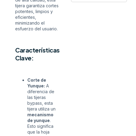
tijera garantiza cortes
potentes, limpios y
eficientes,
minimizando el
esfuerzo del usuario.
Características
Clave:
Corte de
Yunque:
A
diferencia de
las tijeras
bypass, esta
tijera utiliza un
mecanismo
de yunque
.
Esto significa
que la hoja