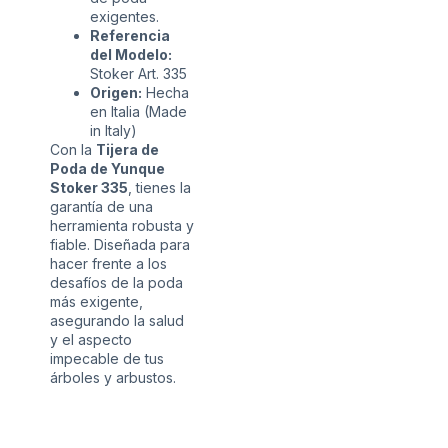
exigentes.
Referencia
del Modelo:
Stoker Art. 335
Origen:
Hecha
en Italia (Made
in Italy)
Con la
Tijera de
Poda de Yunque
Stoker 335
, tienes la
garantía de una
herramienta robusta y
fiable. Diseñada para
hacer frente a los
desafíos de la poda
más exigente,
asegurando la salud
y el aspecto
impecable de tus
árboles y arbustos.