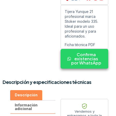
Tijera Yunque 21
profesional marca
Stoker modelo 335.
Ideal para un uso
profesional y para
aficionados.
Ficha técnica PDF
Confirma
existencias
por WhatsApp
Descripción y especificaciones técnicas
Descripción
Información
adicional
Vendemos y
entregamos a toda la