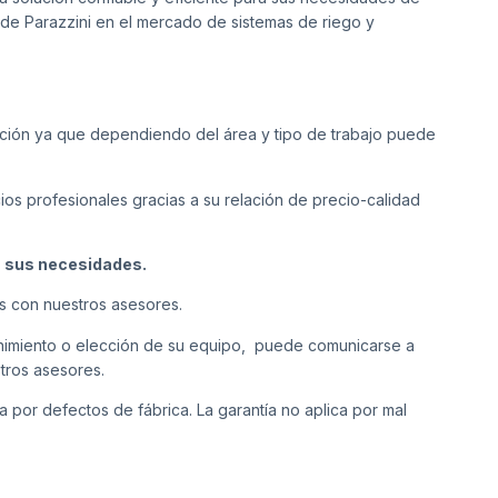
a de Parazzini en el mercado de sistemas de riego y
ción ya que dependiendo del área y tipo de trabajo puede
cios profesionales gracias a su relación de precio-calidad
a sus necesidades.
s con nuestros asesores.
tenimiento o elección de su equipo, puede comunicarse a
tros asesores.
a por defectos de fábrica. La garantía no aplica por mal