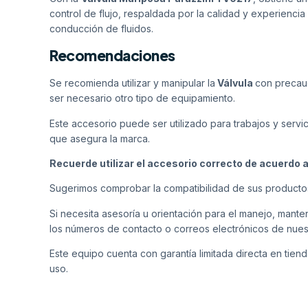
control de flujo, respaldada por la calidad y experienci
conducción de fluidos.
Recomendaciones
Se recomienda utilizar y manipular la
Válvula
con precau
ser necesario otro tipo de equipamiento.
Este accesorio puede ser utilizado para trabajos y servi
que asegura la marca.
Recuerde utilizar el accesorio correcto de acuerdo 
Sugerimos comprobar la compatibilidad de sus producto
Si necesita asesoría u orientación para el manejo, man
los números de contacto o correos electrónicos de nues
Este equipo cuenta con garantía limitada directa en tiend
uso.