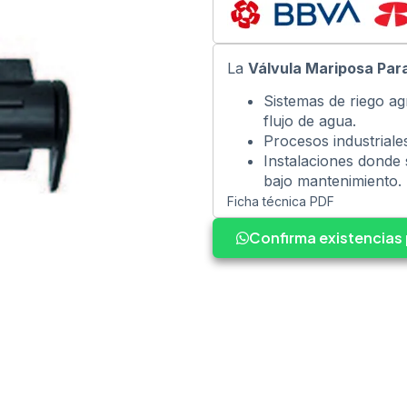
La
Válvula Mariposa Par
Sistemas de riego ag
flujo de agua.
Procesos industriale
Instalaciones donde 
bajo mantenimiento.
Ficha técnica PDF
Confirma existencia