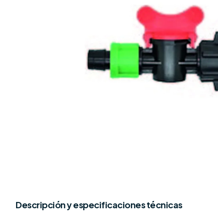
Descripción y especificaciones técnicas